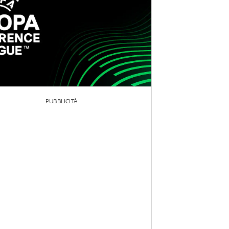
PUBBLICITÀ