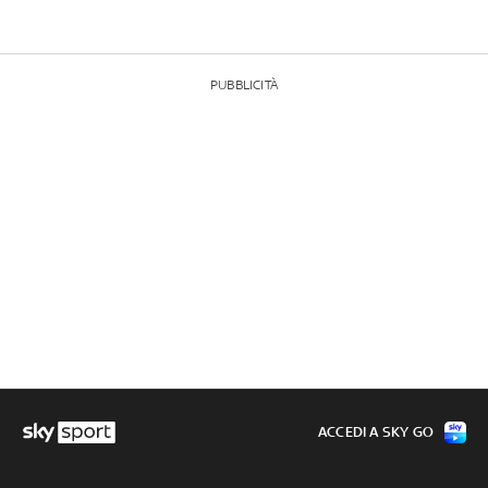
PUBBLICITÀ
ACCEDI A SKY GO