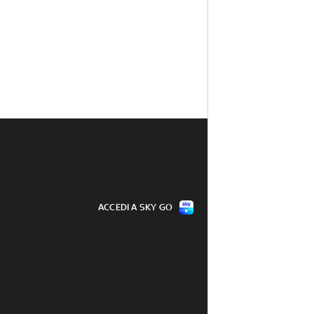
ACCEDI A SKY GO