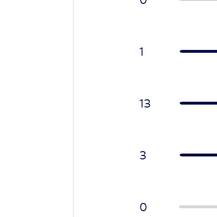
1
13
3
0