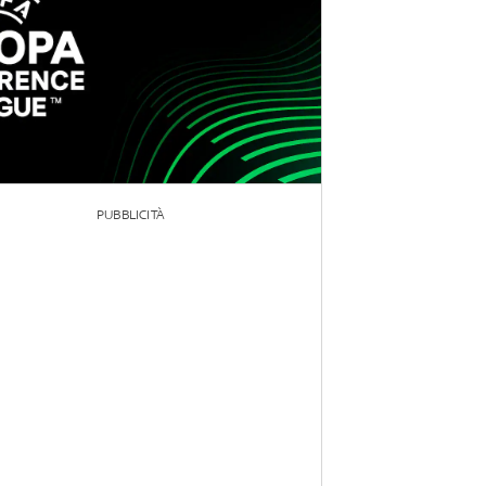
PUBBLICITÀ