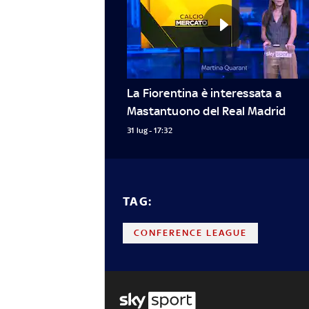
La Fiorentina è interessata a 
Mastantuono del Real Madrid
31 lug - 17:32
TAG:
CONFERENCE LEAGUE