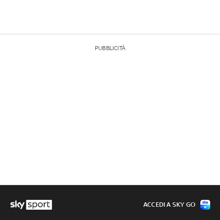
PUBBLICITÀ
ACCEDI A SKY GO