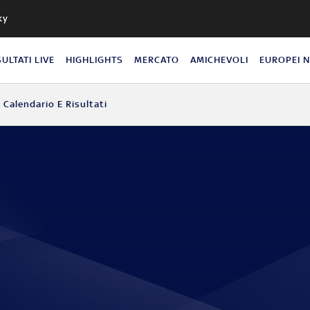
ky
SULTATI LIVE
HIGHLIGHTS
MERCATO
AMICHEVOLI
EUROPEI 
Calendario E Risultati