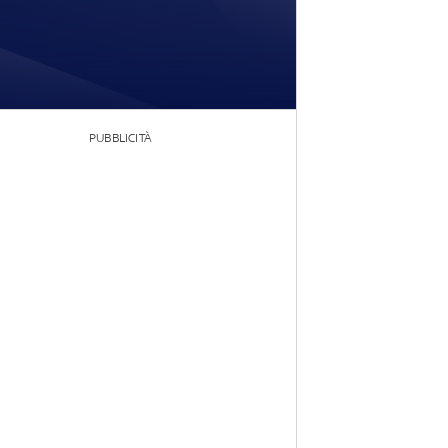
PUBBLICITÀ