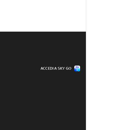
ACCEDI A SKY GO