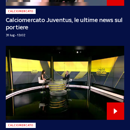
CALCIOMERCATO
Calciomercato Juventus, le ultime news sul
portiere
31 lug - 13:02
CALCIOMERCATO