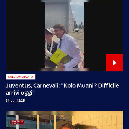
CALCIOMERCATO
Juventus, Carnevali: "Kolo Muani? Difficile
arrivi oggi"
31 lug - 12:25