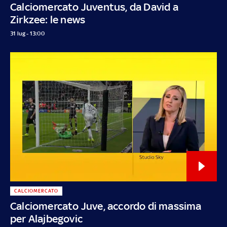
Calciomercato Juventus, da David a
Zirkzee: le news
31 lug - 13:00
CALCIOMERCATO
Calciomercato Juve, accordo di massima
per Alajbegovic