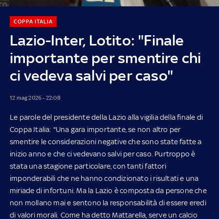
COPPA ITALIA
Lazio-Inter, Lotito: "Finale
importante per smentire chi
ci vedeva salvi per caso"
12 mag 2026 - 22:08
Le parole del presidente della Lazio alla vigilia della finale di
Coppa Italia: "Una gara importante, se non altro per
smentire le considerazioni negative che sono state fatte a
inizio anno e che ci vedevano salvi per caso. Purtroppo è
stata una stagione particolare, con tanti fattori
imponderabili che ne hanno condizionato i risultati e una
miriade di infortuni. Ma la Lazio è composta da persone che
non mollano mai e sentono la responsabilità di essere eredi
di valori morali. Come ha detto Mattarella, serve un calcio