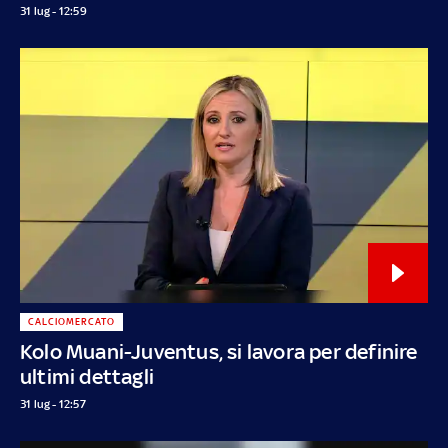
31 lug - 12:59
CALCIOMERCATO
Kolo Muani-Juventus, si lavora per definire
ultimi dettagli
31 lug - 12:57