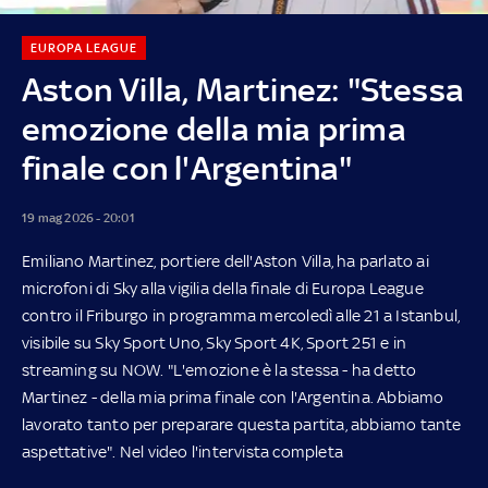
EUROPA LEAGUE
Aston Villa, Martinez: "Stessa
emozione della mia prima
finale con l'Argentina"
19 mag 2026 - 20:01
Emiliano Martinez, portiere dell'Aston Villa, ha parlato ai
microfoni di Sky alla vigilia della finale di Europa League
contro il Friburgo in programma mercoledì alle 21 a Istanbul,
visibile su Sky Sport Uno, Sky Sport 4K, Sport 251 e in
streaming su NOW. "L'emozione è la stessa - ha detto
Martinez - della mia prima finale con l'Argentina. Abbiamo
lavorato tanto per preparare questa partita, abbiamo tante
aspettative". Nel video l'intervista completa