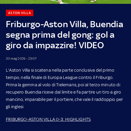
ASTON VILLA
Friburgo-Aston Villa, Buendia
segna prima del gong: gol a
giro da impazzire! VIDEO
20 mag 2026 - 23:07
L'Aston Villa si scatena nella parte conclusiva del primo
tempo, nella finale di Europa League contro il Friburgo.
Prima la gemma al volo di Tielemans, poi al terzo minuto di
recupero Buendia riceve dal limite e fa partire un tiro a giro
mancino, imparabile per il portiere, che vale il raddoppio per
gli inglesi
FRIBURGO-ASTON VILLA 0-3: HIGHLIGHTS