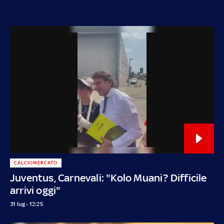
CALCIOMERCATO
Juventus, Carnevali: "Kolo Muani? Difficile
arrivi oggi"
31 lug - 12:25