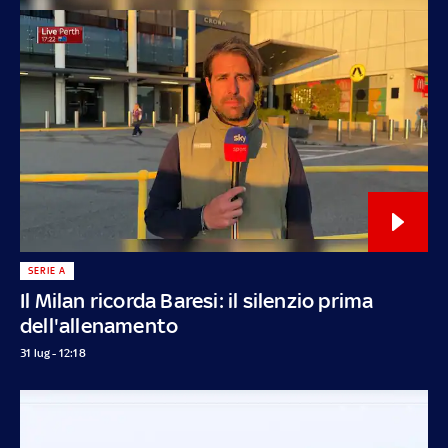
SERIE A
Il Milan ricorda Baresi: il silenzio prima
dell'allenamento
31 lug - 12:18