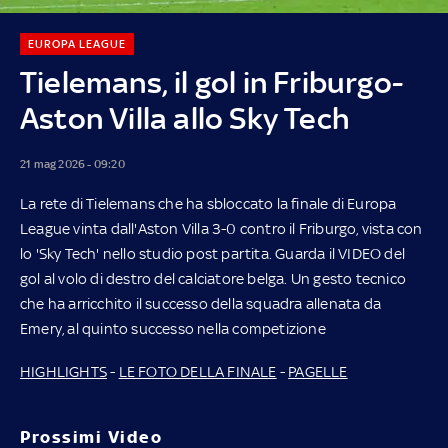
EUROPA LEAGUE
Tielemans, il gol in Friburgo-
Aston Villa allo Sky Tech
21 mag 2026 - 09:20
La rete di Tielemans che ha sbloccato la finale di Europa
League vinta dall'Aston Villa 3-0 contro il Friburgo, vista con
lo 'Sky Tech' nello studio post partita. Guarda il VIDEO del
gol al volo di destro del calciatore belga. Un gesto tecnico
che ha arricchito il successo della squadra allenata da
Emery, al quinto successo nella competizione
HIGHLIGHTS
-
LE FOTO DELLA FINALE
-
PAGELLE
Prossimi Video