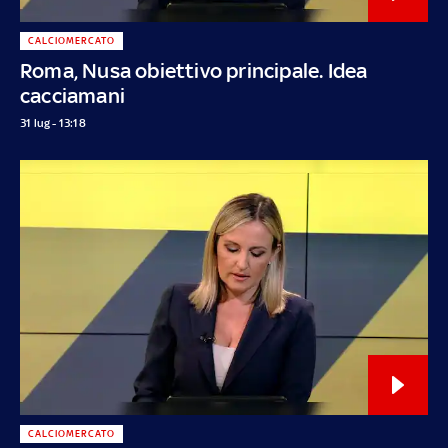
CALCIOMERCATO
Roma, Nusa obiettivo principale. Idea
cacciamani
31 lug - 13:18
CALCIOMERCATO