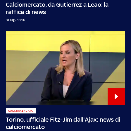
Calciomercato, da Gutierrez a Leao: la
raffica di news
31 lug - 13:16
CALCIOMERCATO
Torino, ufficiale Fitz-Jim dall'Ajax: news di
calciomercato