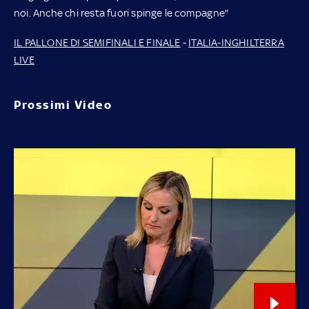
noi. Anche chi resta fuori spinge le compagne"
IL PALLONE DI SEMIFINALI E FINALE
-
ITALIA-INGHILTERRA
LIVE
Prossimi Video