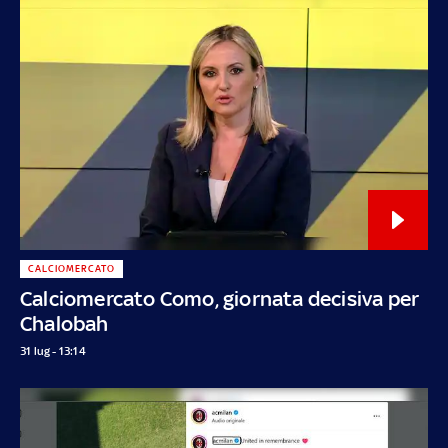
CALCIOMERCATO
Calciomercato Como, giornata decisiva per
Chalobah
31 lug - 13:14