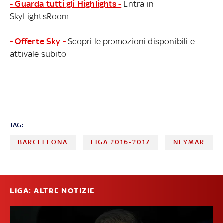
- Guarda tutti gli Highlights -
Entra in
SkyLightsRoom
- Offerte Sky -
Scopri le promozioni disponibili e
attivale subito
TAG:
BARCELLONA
LIGA 2016-2017
NEYMAR
LIGA: ALTRE NOTIZIE