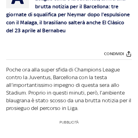
brutta notizia per il Barcellona: tre
giornate di squalifica per Neymar dopo l'espulsione
con il Malaga, il brasiliano salterà anche El Clàsico
del 23 aprile al Bernabeu
CONDIVIDI
Poche ora alla super sfida di Champions League
contro la Juventus, Barcellona con la testa
all’importantissimo impegno di questa sera allo
Stadium. Proprio in questi minuti, però, l’ambiente
blaugrana è stato scosso da una brutta notizia per il
prosieguo del percorso in Liga.
PUBBLICITÀ