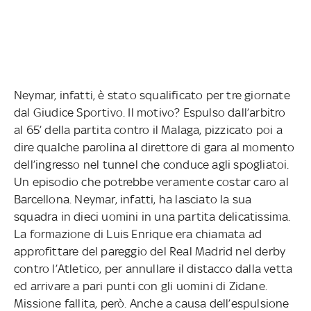
Neymar, infatti, è stato squalificato per tre giornate
dal Giudice Sportivo. Il motivo? Espulso dall’arbitro
al 65’ della partita contro il Malaga, pizzicato poi a
dire qualche parolina al direttore di gara al momento
dell’ingresso nel tunnel che conduce agli spogliatoi.
Un episodio che potrebbe veramente costar caro al
Barcellona. Neymar, infatti, ha lasciato la sua
squadra in dieci uomini in una partita delicatissima.
La formazione di Luis Enrique era chiamata ad
approfittare del pareggio del Real Madrid nel derby
contro l’Atletico, per annullare il distacco dalla vetta
ed arrivare a pari punti con gli uomini di Zidane.
Missione fallita, però. Anche a causa dell’espulsione