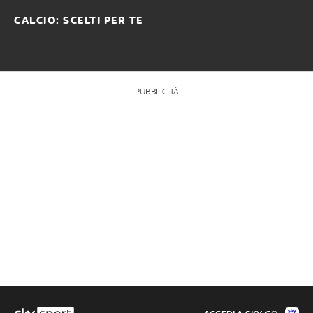
CALCIO: SCELTI PER TE
PUBBLICITÀ