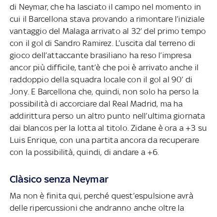
di Neymar, che ha lasciato il campo nel momento in
cui il Barcellona stava provando a rimontare l’iniziale
vantaggio del Malaga arrivato al 32’ del primo tempo
con il gol di Sandro Ramirez. L’uscita dal terreno di
gioco dell’attaccante brasiliano ha reso l’impresa
ancor più difficile, tant’è che poi è arrivato anche il
raddoppio della squadra locale con il gol al 90’ di
Jony. E Barcellona che, quindi, non solo ha perso la
possibilità di accorciare dal Real Madrid, ma ha
addirittura perso un altro punto nell’ultima giornata
dai blancos per la lotta al titolo. Zidane è ora a +3 su
Luis Enrique, con una partita ancora da recuperare
con la possibilità, quindi, di andare a +6.
Clàsico senza Neymar
Ma non è finita qui, perché quest’espulsione avrà
delle ripercussioni che andranno anche oltre la