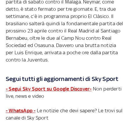
partita di sabato contro il Malaga. Neymar, come
detto, è stato fermato per tre giornate. E, tra due
settimane, c’è in programma proprio El Clàsico. Il
brasiliano salterà quindi la fondamentale partita del
prossimo 23 aprile contro il Real Madrid al Santiago
Bernabeu, oltre le due al Camp Nou contro Real
Sociedad ed Osasuna. Davvero una brutta notizia
per Luis Enrique, arrivata a poche ore dalla partita
contro la Juventus.
Segui tutti gli aggiornamenti di Sky Sport
- Segui Sky Sport su Google Discover-
Non perderti
live, news e video
- WhatsApp -
Le notizie che devi sapere? Le trovi sul
canale di Sky Sport