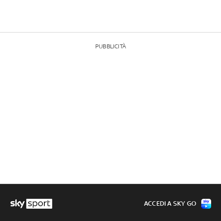
PUBBLICITÀ
ACCEDI A SKY GO