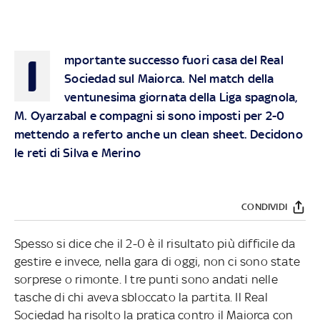
I
mportante successo fuori casa del Real
Sociedad sul Maiorca. Nel match della
ventunesima giornata della Liga spagnola,
M. Oyarzabal e compagni si sono imposti per 2-0
mettendo a referto anche un clean sheet. Decidono
le reti di Silva e Merino
CONDIVIDI
Spesso si dice che il 2-0 è il risultato più difficile da
gestire e invece, nella gara di oggi, non ci sono state
sorprese o rimonte. I tre punti sono andati nelle
tasche di chi aveva sbloccato la partita. Il Real
Sociedad ha risolto la pratica contro il Maiorca con