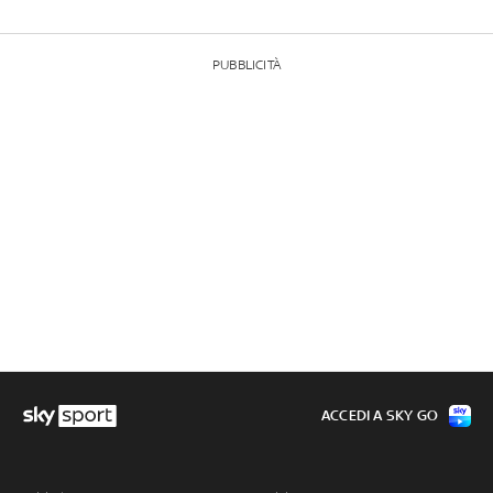
PUBBLICITÀ
ACCEDI A SKY GO