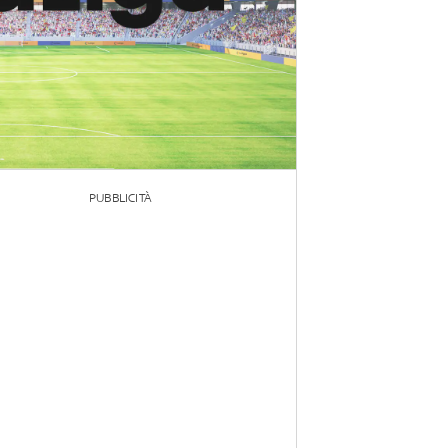
PUBBLICITÀ