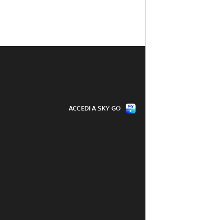
ACCEDI A SKY GO