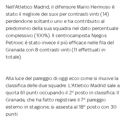
Nell'Atletico Madrid, il difensore Mario Hermoso è
stato il migliore dei suoi per contrasti vinti (14)
perdendone soltanto uno e ha contribuito al
predominio della sua squadra nel dato percentuale
complessivo (100%). Il centrocampista Njegos
Petrovic è stato invece il più efficace nelle fila del
Granada con 8 contrasti vinti (11 effettuati in
totale).
Alla luce del pareggio di oggi ecco come si muove la
classifica delle due squadre. L'Atletico Madrid sale a
quota 61 punti occupando il 2° posto in classifica. Il
Granada, che ha fatto registrare il 7° pareggio
esterno in stagione, si assesta al 18° posto con 30
punti