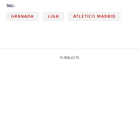
TAG:
GRANADA
LIGA
ATLETICO MADRID
PUBBLICITÀ