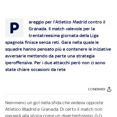
P
areggio per l'Atletico Madrid contro il
Granada. Il match valevole per la
trentatreesima giornata della Liga
spagnola finisce senza reti. Gara nella quale le
squadre hanno pensato più a contenere le iniziative
avversarie mettendo da parte una strategia
iperoffensiva. Per i due attacchi però non ci sono
state chiare occasioni da rete
CONDIVIDI
Nemmeno un gol nella sfida che vedeva opposte
Atletico Madrid e Granada. Di certo il match non
passerà alla storia come un divertentissimo 0-0.