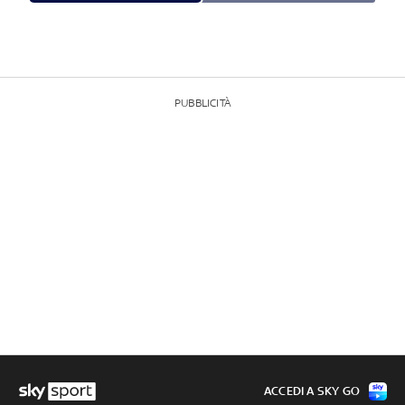
PUBBLICITÀ
ACCEDI A SKY GO