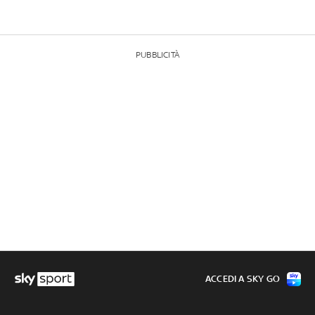
PUBBLICITÀ
ACCEDI A SKY GO