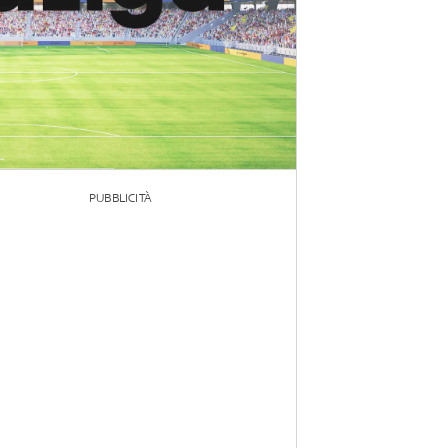
PUBBLICITÀ