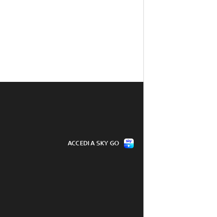
ACCEDI A SKY GO