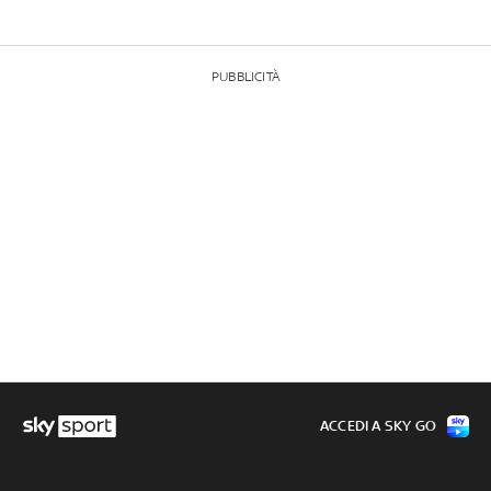
PUBBLICITÀ
ACCEDI A SKY GO