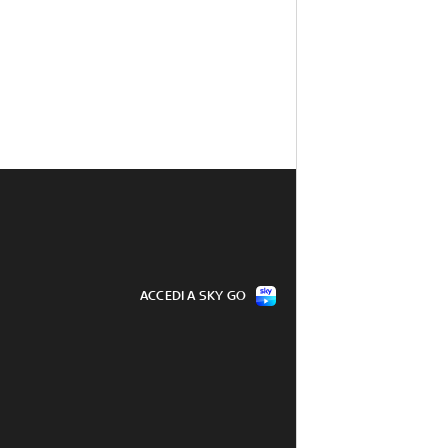
ACCEDI A SKY GO