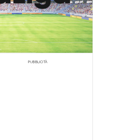
PUBBLICITÀ