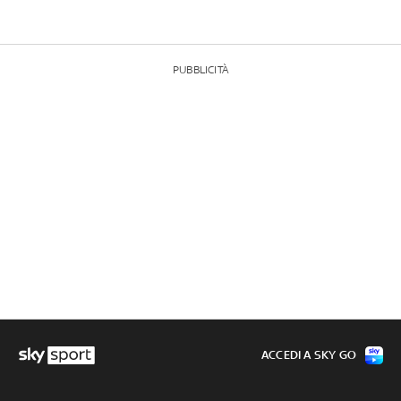
PUBBLICITÀ
ACCEDI A SKY GO