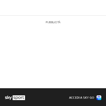
PUBBLICITÀ
ACCEDI A SKY GO