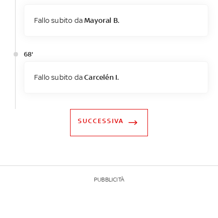
Fallo subito da
Mayoral B.
68'
Fallo subito da
Carcelén I.
SUCCESSIVA
PUBBLICITÀ