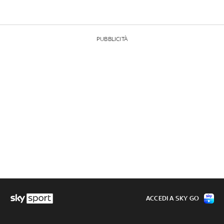
PUBBLICITÀ
ACCEDI A SKY GO