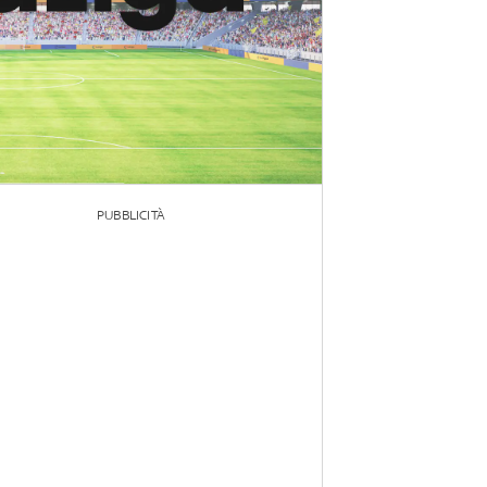
PUBBLICITÀ