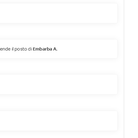
ende il posto di
Embarba A.