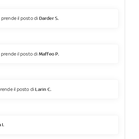
.
prende il posto di
Darder S.
prende il posto di
Maffeo P.
rende il posto di
Larin C.
I.