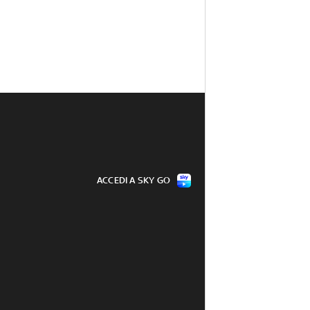
ACCEDI A SKY GO