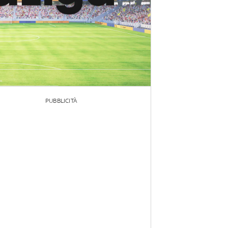
PUBBLICITÀ