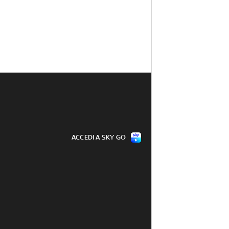
ACCEDI A SKY GO