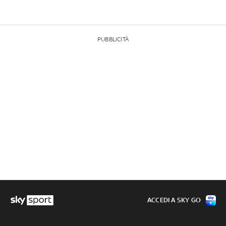
PUBBLICITÀ
ACCEDI A SKY GO