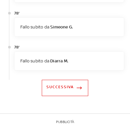
78'
Fallo subito da
Simeone G.
78'
Fallo subito da
Diarra M.
SUCCESSIVA
PUBBLICITÀ