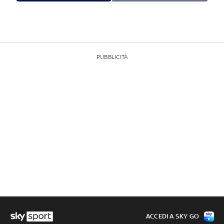
PUBBLICITÀ
ACCEDI A SKY GO