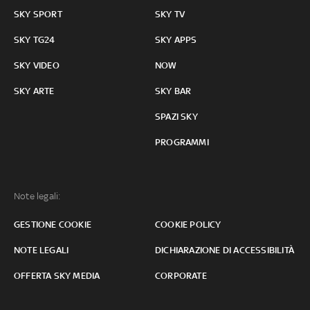
SKY SPORT
SKY TV
SKY TG24
SKY APPS
SKY VIDEO
NOW
SKY ARTE
SKY BAR
SPAZI SKY
PROGRAMMI
Note legali:
GESTIONE COOKIE
COOKIE POLICY
NOTE LEGALI
DICHIARAZIONE DI ACCESSIBILITÀ
OFFERTA SKY MEDIA
CORPORATE