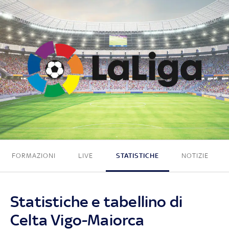
2 - 0
FORMAZIONI
LIVE
STATISTICHE
NOTIZIE
Statistiche e tabellino di
Celta Vigo-Maiorca