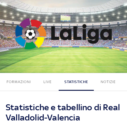
1 - 0
FORMAZIONI
LIVE
STATISTICHE
NOTIZIE
Statistiche e tabellino di Real
Valladolid-Valencia