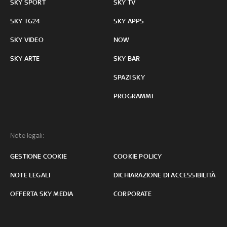
SKY SPORT
SKY TV
SKY TG24
SKY APPS
SKY VIDEO
NOW
SKY ARTE
SKY BAR
SPAZI SKY
PROGRAMMI
Note legali:
GESTIONE COOKIE
COOKIE POLICY
NOTE LEGALI
DICHIARAZIONE DI ACCESSIBILITÀ
OFFERTA SKY MEDIA
CORPORATE