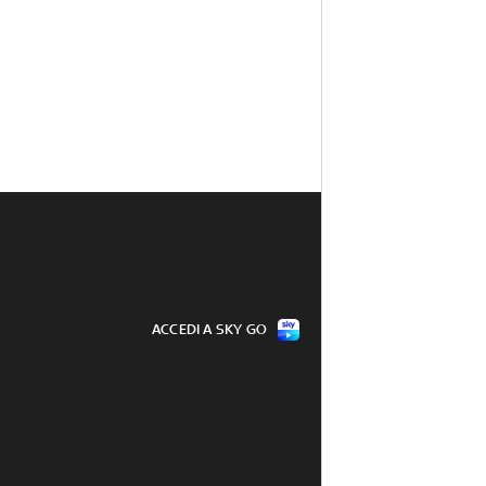
ACCEDI A SKY GO