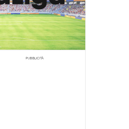
PUBBLICITÀ