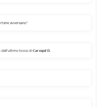
rtiere avversario!
 dall'ultimo tocco di
Carvajal D.