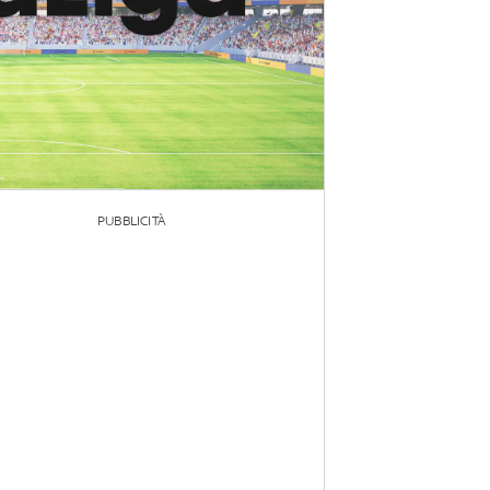
PUBBLICITÀ