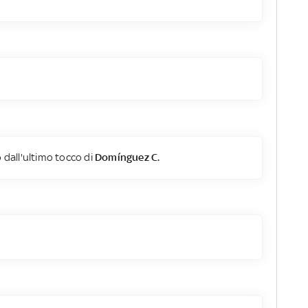
 dall'ultimo tocco di
Domínguez C.