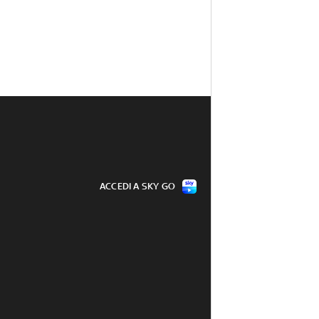
ACCEDI A SKY GO