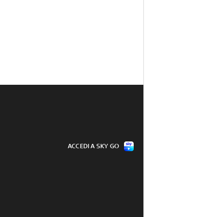
ACCEDI A SKY GO