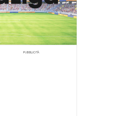
PUBBLICITÀ