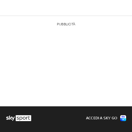
PUBBLICITÀ
ACCEDI A SKY GO