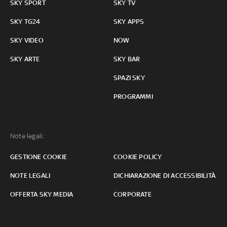
SKY SPORT
SKY TV
SKY TG24
SKY APPS
SKY VIDEO
NOW
SKY ARTE
SKY BAR
SPAZI SKY
PROGRAMMI
Note legali:
GESTIONE COOKIE
COOKIE POLICY
NOTE LEGALI
DICHIARAZIONE DI ACCESSIBILITÀ
OFFERTA SKY MEDIA
CORPORATE