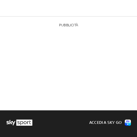
PUBBLICITÀ
ACCEDI A SKY GO