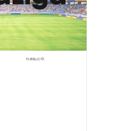
PUBBLICITÀ