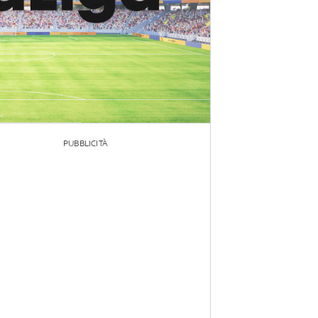
PUBBLICITÀ