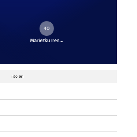
40
Mariezkurren...
Titolari