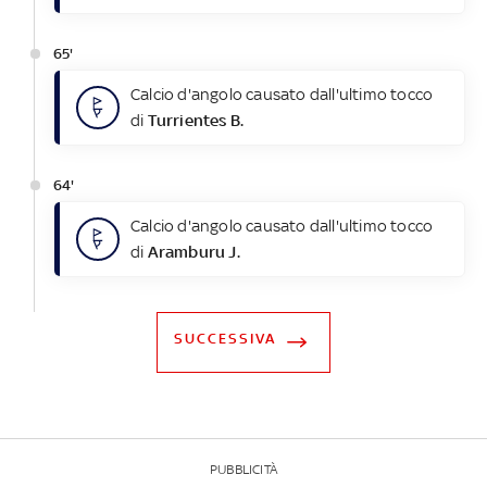
65'
Calcio d'angolo causato dall'ultimo tocco
di
Turrientes B.
64'
Calcio d'angolo causato dall'ultimo tocco
di
Aramburu J.
SUCCESSIVA
PUBBLICITÀ