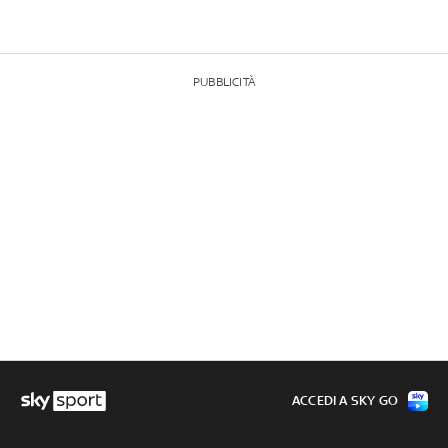
PUBBLICITÀ
ACCEDI A SKY GO