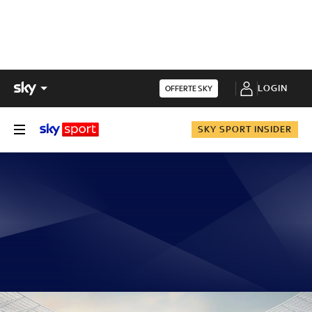
LOGIN
OFFERTE SKY
SKY SPORT INSIDER