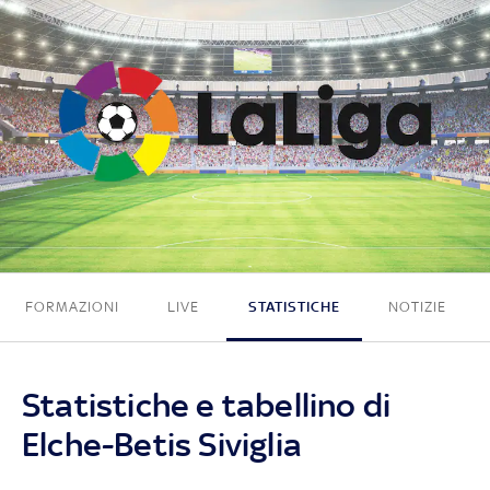
1 - 1
FORMAZIONI
LIVE
STATISTICHE
NOTIZIE
Statistiche e tabellino di
Elche-Betis Siviglia