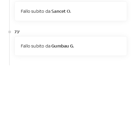
Fallo subito da
Sancet O.
73'
Fallo subito da
Gumbau G.