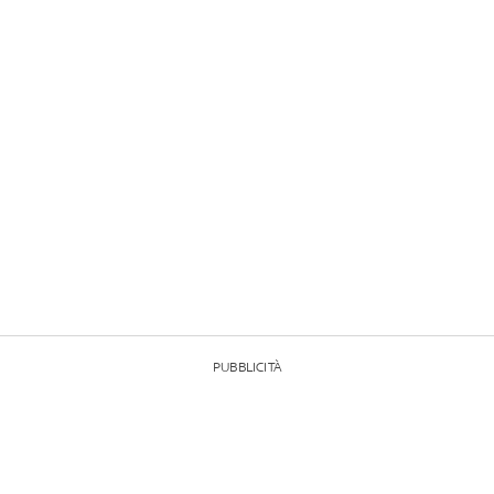
PUBBLICITÀ