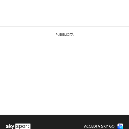
PUBBLICITÀ
ACCEDI A SKY GO