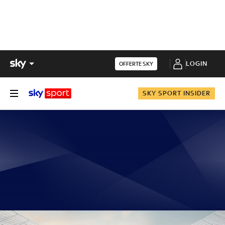
LOGIN
OFFERTE SKY
SKY SPORT INSIDER