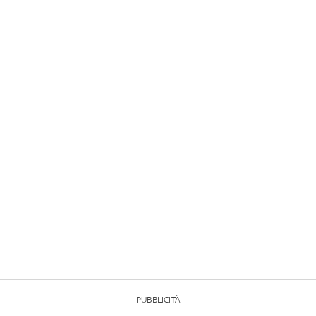
PUBBLICITÀ