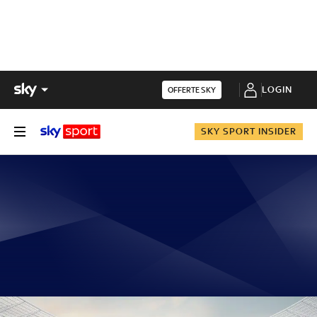
LOGIN
OFFERTE SKY
SKY SPORT INSIDER