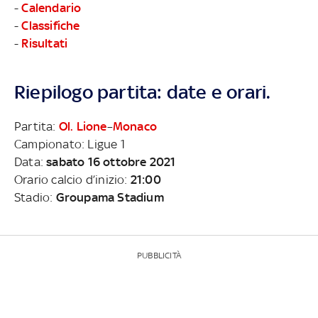
-
Calendario
-
Classifiche
-
Risultati
Riepilogo partita: date e orari.
Partita:
Ol. Lione
–
Monaco
Campionato: Ligue 1
Data:
sabato 16 ottobre 2021
Orario calcio d’inizio:
21:00
Stadio:
Groupama Stadium
PUBBLICITÀ