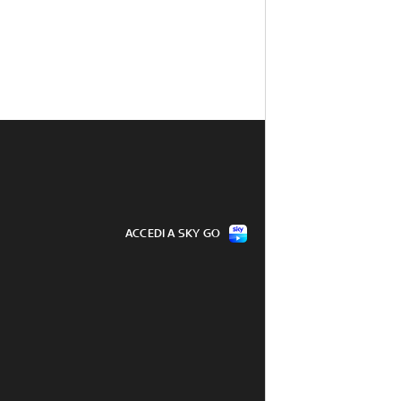
ACCEDI A SKY GO