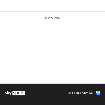
PUBBLICITÀ
ACCEDI A SKY GO